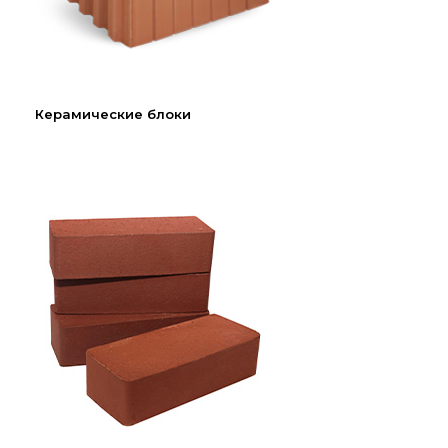
Керамические блоки