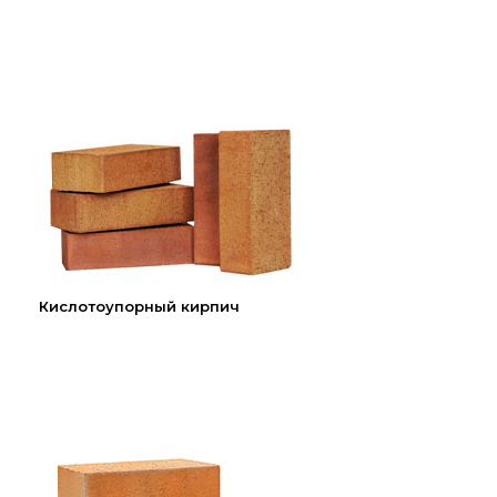
Кислотоупорный кирпич