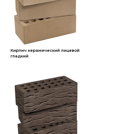
Кирпич керамический лицевой
гладкий