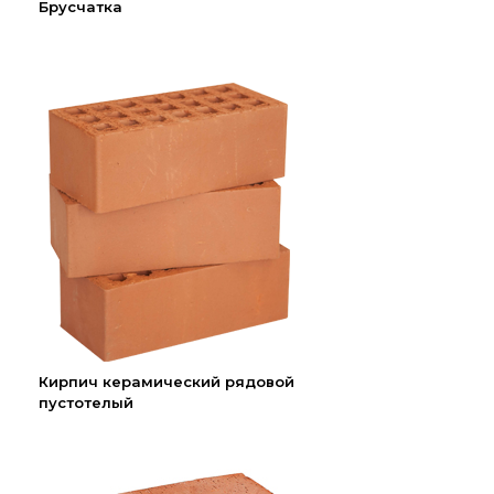
Брусчатка
Кирпич керамический рядовой
пустотелый