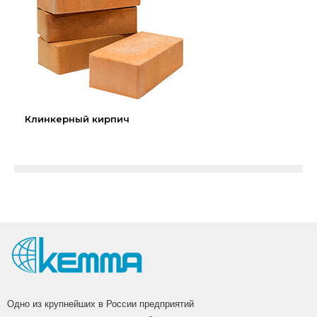
Клинкерный кирпич
Одно из крупнейших в России предприятий