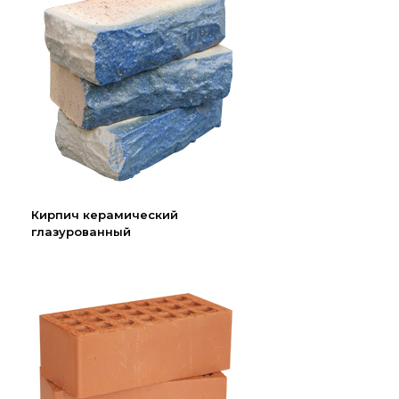
Кирпич керамический
глазурованный