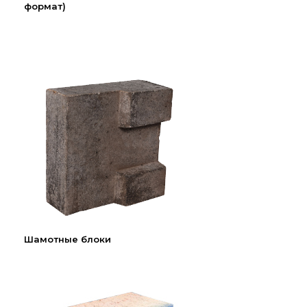
формат)
Шамотные блоки