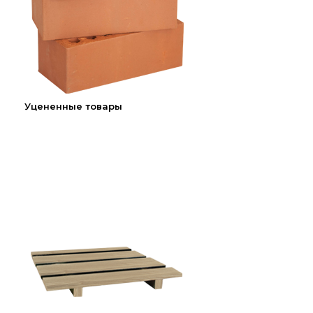
Уцененные товары