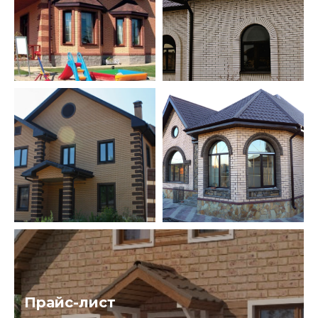
Прайс-лист