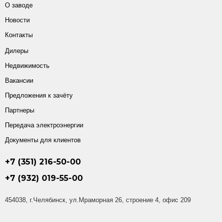
О заводе
Новости
Контакты
Дилеры
Недвижимость
Вакансии
Предложения к зачёту
Партнеры
Передача электроэнергии
Документы для клиентов
+7 (351) 216-50-00
+7 (932) 019-55-00
454038, г.Челябинск, ул.Мраморная 26, строение 4, офис 209