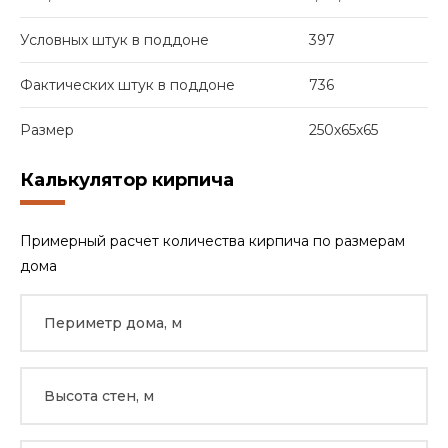
Условных штук в поддоне
397
Фактических штук в поддоне
736
Размер
250х65х65
Калькулятор кирпича
Примерный расчет количества кирпича по размерам
дома