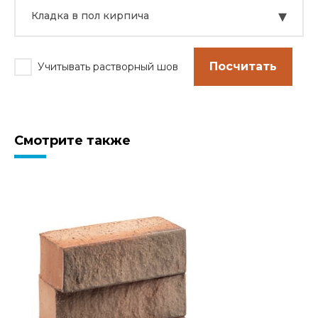
▾
Кладка в пол кирпича
Посчитать
Учитывать растворный шов
Смотрите также