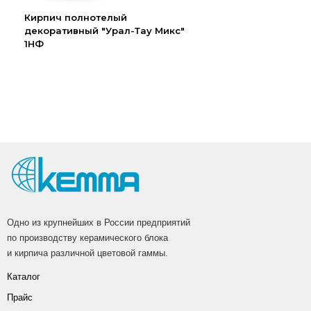
Кирпич полнотелый
декоративный "Урал-Тау Микс"
1НФ
Одно из крупнейших в России предприятий
по производству керамического блока
и кирпича различной цветовой гаммы.
Каталог
Прайс