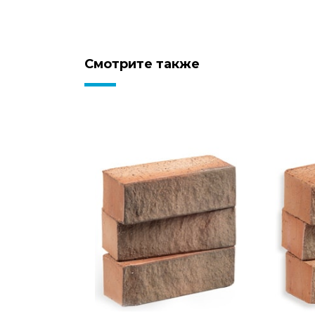
Смотрите также