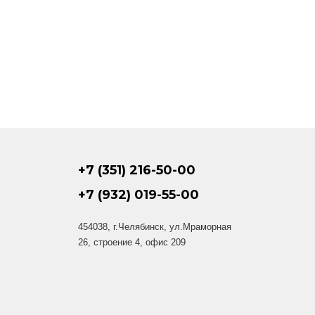
+7 (351) 216-50-00
+7 (932) 019-55-00
454038, г.Челябинск, ул.Мраморная
26, строение 4, офис 209