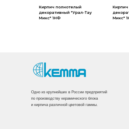
Кирпич полнотелый
Кирпич
декоративный "Урал-Тау
декора
Микс" 1НФ
Микс" 
Одно из крупнейших в России предприятий
по производству керамического блока
и кирпича различной цветовой гаммы.