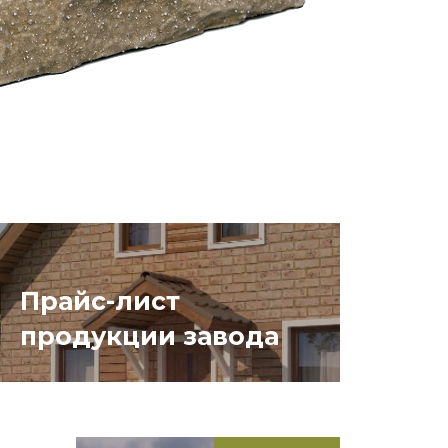
Прайс-лист
продукции завода