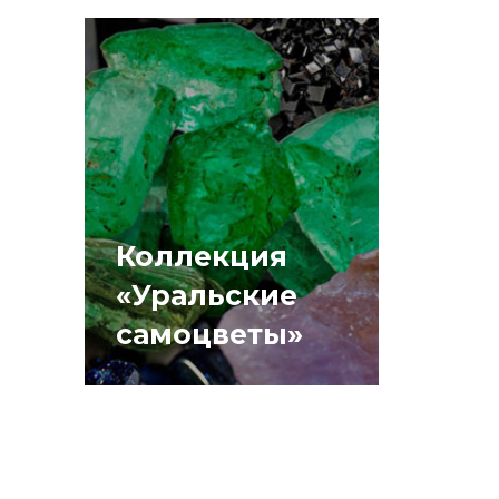
Коллекция
«Уральские
самоцветы»