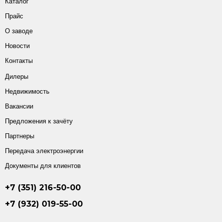
Каталог
Прайс
О заводе
Новости
Контакты
Дилеры
Недвижимость
Вакансии
Предложения к зачёту
Партнеры
Передача электроэнергии
Документы для клиентов
+7 (351) 216-50-00
+7 (932) 019-55-00