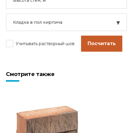
▾
Кладка в пол кирпича
Посчитать
Учитывать растворный шов
Смотрите также