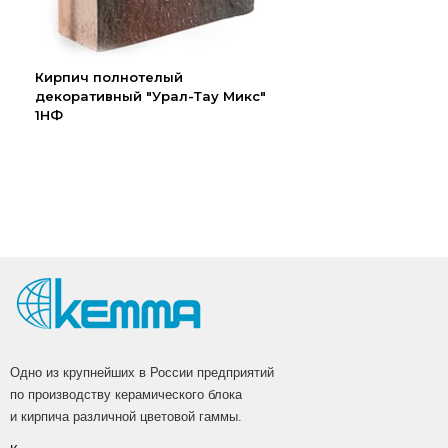
Кирпич полнотелый
декоративный "Урал-Тау Микс"
1НФ
Одно из крупнейших в России предприятий
по производству керамического блока
и кирпича различной цветовой гаммы.