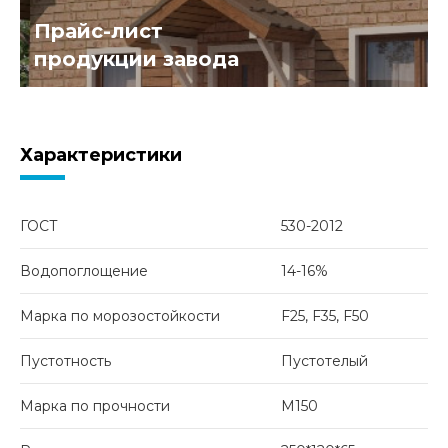
Прайс-лист
продукции завода
Характеристики
ГОСТ
530-2012
Водопоглощение
14-16%
Марка по морозостойкости
F25, F35, F50
Пустотность
Пустотелый
Марка по прочности
М150