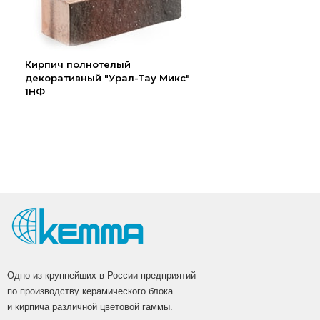
Кирпич полнотелый
декоративный "Урал-Тау Микс"
1НФ
Одно из крупнейших в России предприятий
по производству керамического блока
и кирпича различной цветовой гаммы.