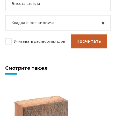
▾
Кладка в пол кирпича
Посчитать
Учитывать растворный шов
Смотрите также