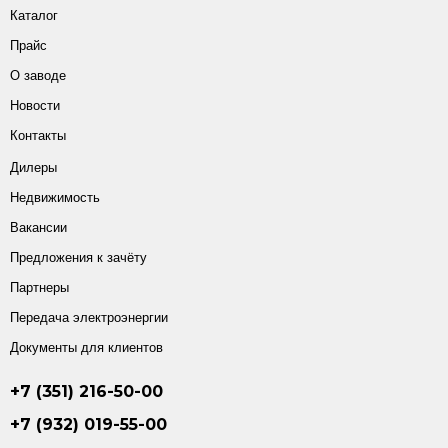
Каталог
Прайс
О заводе
Новости
Контакты
Дилеры
Недвижимость
Вакансии
Предложения к зачёту
Партнеры
Передача электроэнергии
Документы для клиентов
+7 (351) 216-50-00
+7 (932) 019-55-00