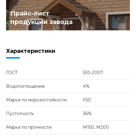
Прайс-лист
продукции завода
Характеристики
ГОСТ
530-2007
Водопоглощение
4%
Марка по морозостойкости
F50
Пустотность
36%
Марка по прочности
М150, М200