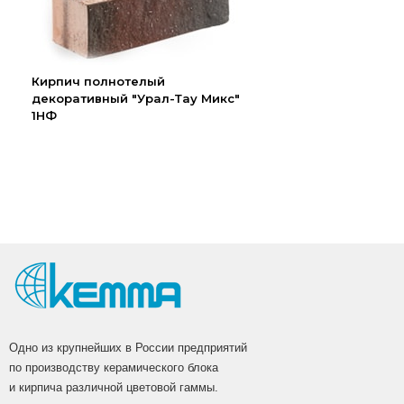
Кирпич полнотелый
декоративный "Урал-Тау Микс"
1НФ
Одно из крупнейших в России предприятий
по производству керамического блока
и кирпича различной цветовой гаммы.