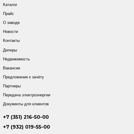
Каталог
Прайс
О заводе
Новости
Контакты
Дилеры
Недвижимость
Вакансии
Предложения к зачёту
Партнеры
Передача электроэнергии
Документы для клиентов
+7 (351) 216-50-00
+7 (932) 019-55-00