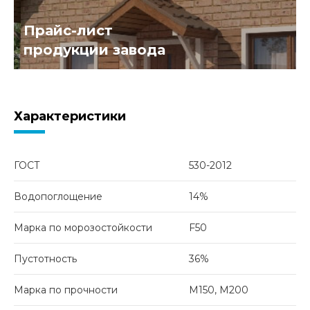
Прайс-лист
продукции завода
Характеристики
ГОСТ
530-2012
Водопоглощение
14%
Марка по морозостойкости
F50
Пустотность
36%
Марка по прочности
М150, М200