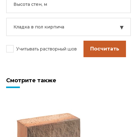
▾
Кладка в пол кирпича
Посчитать
Учитывать растворный шов
Смотрите также