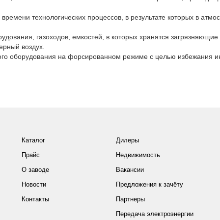
 времени технологических процессов, в результате которых в атмо
рудования, газоходов, емкостей, в которых хранятся загрязняющие
ерный воздух.
ого оборудования на форсированном режиме с целью избежания и
Каталог
Дилеры
Прайс
Недвижимость
О заводе
Вакансии
Новости
Предложения к зачёту
Контакты
Партнеры
Передача электроэнергии