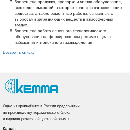
Запрещена продувка, пропарка и чистка оборудования,
газоходов, емкостей, в которых хранятся загрязняющие
вещества, а также ремонтные работы, связанные с
выбросами загрязняющих веществ в атмосферный
воздух.
Запрещена работа основного технологического
оборудования на форсированном режиме с целью
избежания интенсивного газовыделения.
Возврат к списку
Одно из крупнейших в России предприятий
по производству керамического блока
и кирпича различной цветовой гаммы.
Каталог