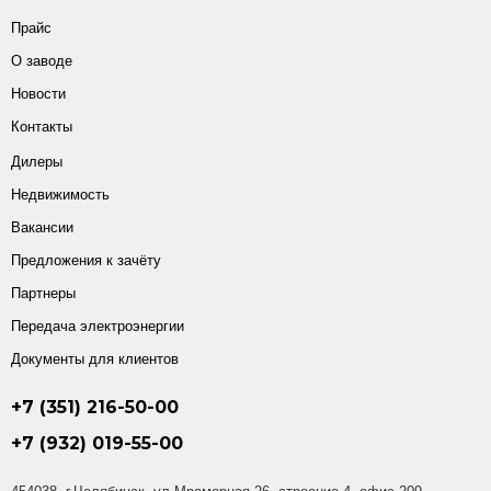
Прайс
О заводе
Новости
Контакты
Дилеры
Недвижимость
Вакансии
Предложения к зачёту
Партнеры
Передача электроэнергии
Документы для клиентов
+7 (351) 216-50-00
+7 (932) 019-55-00