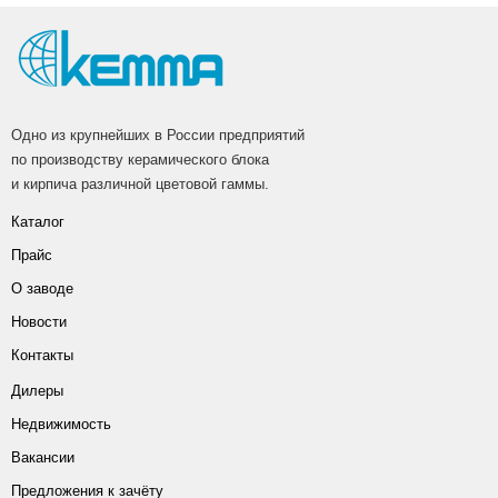
Одно из крупнейших в России предприятий
по производству керамического блока
и кирпича различной цветовой гаммы.
Каталог
Прайс
О заводе
Новости
Контакты
Дилеры
Недвижимость
Вакансии
Предложения к зачёту