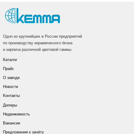
Одно из крупнейших в России предприятий
по производству керамического блока
и кирпича различной цветовой гаммы.
Каталог
Прайс
О заводе
Новости
Контакты
Дилеры
Недвижимость
Вакансии
Предложения к зачёту