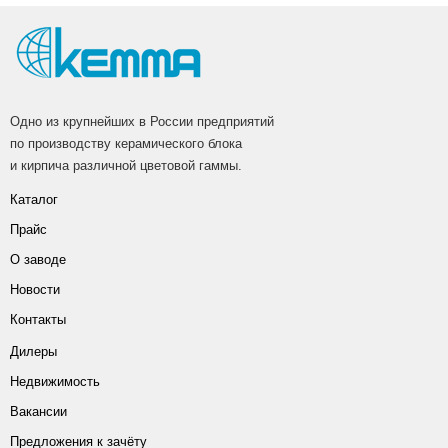
Одно из крупнейших в России предприятий
по производству керамического блока
и кирпича различной цветовой гаммы.
Каталог
Прайс
О заводе
Новости
Контакты
Дилеры
Недвижимость
Вакансии
Предложения к зачёту