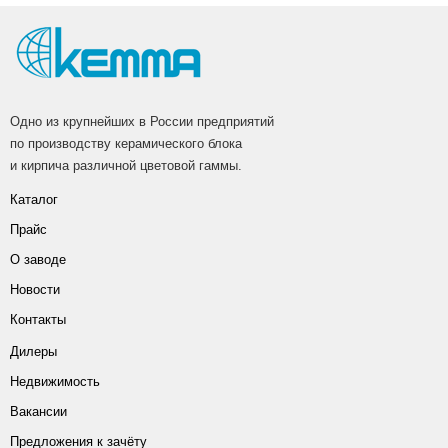
Одно из крупнейших в России предприятий
по производству керамического блока
и кирпича различной цветовой гаммы.
Каталог
Прайс
О заводе
Новости
Контакты
Дилеры
Недвижимость
Вакансии
Предложения к зачёту