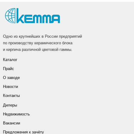
Одно из крупнейших в России предприятий
по производству керамического блока
и кирпича различной цветовой гаммы.
Каталог
Прайс
О заводе
Новости
Контакты
Дилеры
Недвижимость
Вакансии
Предложения к зачёту