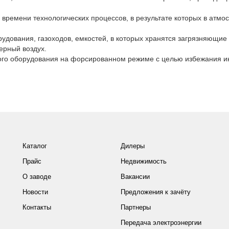
 времени технологических процессов, в результате которых в атмо
рудования, газоходов, емкостей, в которых хранятся загрязняющие
ерный воздух.
ого оборудования на форсированном режиме с целью избежания и
Каталог
Дилеры
Прайс
Недвижимость
О заводе
Вакансии
Новости
Предложения к зачёту
Контакты
Партнеры
Передача электроэнергии