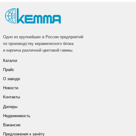
Одно из крупнейших в России предприятий
по производству керамического блока
и кирпича различной цветовой гаммы.
Каталог
Прайс
О заводе
Новости
Контакты
Дилеры
Недвижимость
Вакансии
Предложения к зачёту