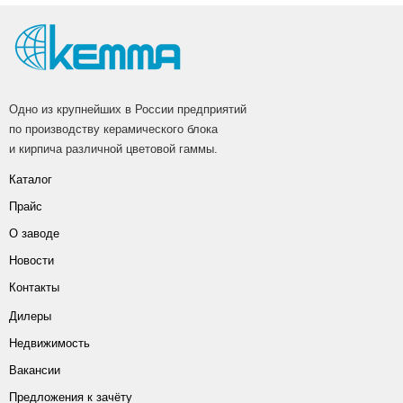
Одно из крупнейших в России предприятий
по производству керамического блока
и кирпича различной цветовой гаммы.
Каталог
Прайс
О заводе
Новости
Контакты
Дилеры
Недвижимость
Вакансии
Предложения к зачёту