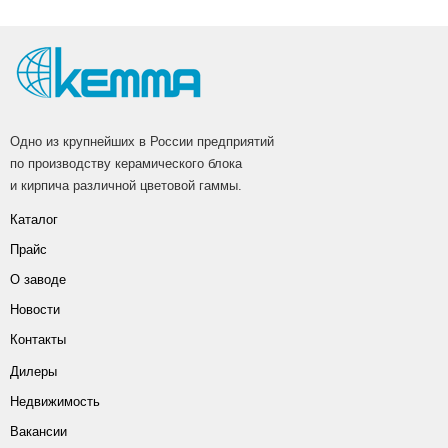
Одно из крупнейших в России предприятий
по производству керамического блока
и кирпича различной цветовой гаммы.
Каталог
Прайс
О заводе
Новости
Контакты
Дилеры
Недвижимость
Вакансии