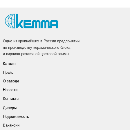
Одно из крупнейших в России предприятий
по производству керамического блока
и кирпича различной цветовой гаммы.
Каталог
Прайс
О заводе
Новости
Контакты
Дилеры
Недвижимость
Вакансии