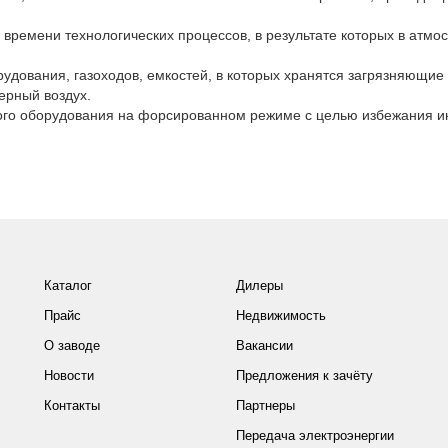
 времени технологических процессов, в результате которых в атмо
рудования, газоходов, емкостей, в которых хранятся загрязняющие
ерный воздух.
ого оборудования на форсированном режиме с целью избежания и
Каталог
Дилеры
Прайс
Недвижимость
О заводе
Вакансии
Новости
Предложения к зачёту
Контакты
Партнеры
Передача электроэнергии