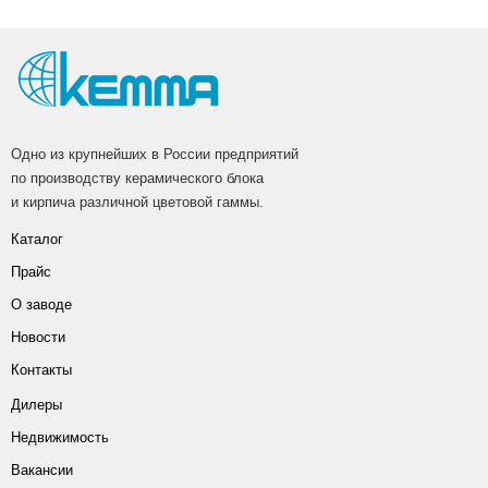
Одно из крупнейших в России предприятий
по производству керамического блока
и кирпича различной цветовой гаммы.
Каталог
Прайс
О заводе
Новости
Контакты
Дилеры
Недвижимость
Вакансии