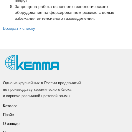
воздух.
Запрещена работа основного технологического
оборудования на форсированном режиме с целью
избежания интенсивного газовыделения.
Возврат к списку
Одно из крупнейших в России предприятий
по производству керамического блока
и кирпича различной цветовой гаммы.
Каталог
Прайс
О заводе