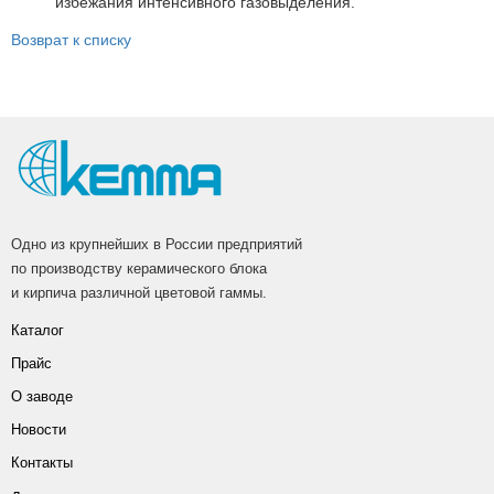
избежания интенсивного газовыделения.
Возврат к списку
Одно из крупнейших в России предприятий
по производству керамического блока
и кирпича различной цветовой гаммы.
Каталог
Прайс
О заводе
Новости
Контакты