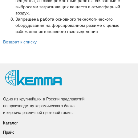
вещества, а также ремонтные работы, связанные с
выбросами загрязняющих веществ в атмосферный
воздух.
Запрещена работа основного технологического
оборудования на форсированном режиме с целью
избежания интенсивного газовыделения.
Возврат к списку
Одно из крупнейших в России предприятий
по производству керамического блока
и кирпича различной цветовой гаммы.
Каталог
Прайс